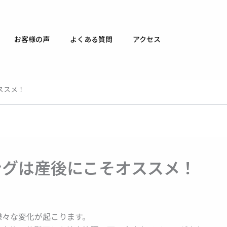
お客様の声
よくある質問
アクセス
ススメ！
ングは産後にこそオススメ！
様々な変化が起こります。