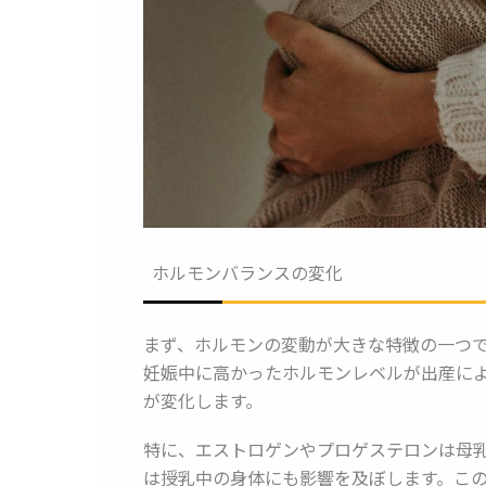
ホルモンバランスの変化
まず、ホルモンの変動が大きな特徴の一つ
妊娠中に高かったホルモンレベルが出産に
が変化します。
特に、エストロゲンやプロゲステロンは母
は授乳中の身体にも影響を及ぼします。こ