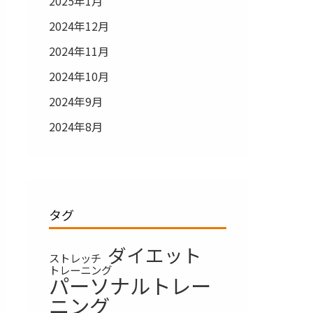
2025年1月
2024年12月
2024年11月
2024年10月
2024年9月
2024年8月
タグ
ダイエット
ストレッチ
トレーニング
パーソナルトレー
ニング