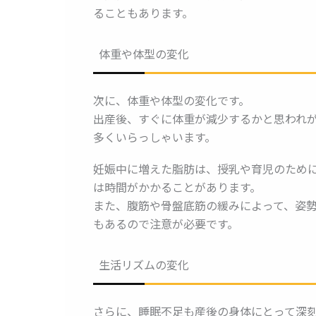
ることもあります。
体重や体型の変化
次に、体重や体型の変化です。
出産後、すぐに体重が減少するかと思われ
多くいらっしゃいます。
妊娠中に増えた脂肪は、授乳や育児のため
は時間がかかることがあります。
また、腹筋や骨盤底筋の緩みによって、姿
もあるので注意が必要です。
生活リズムの変化
さらに、睡眠不足も産後の身体にとって深