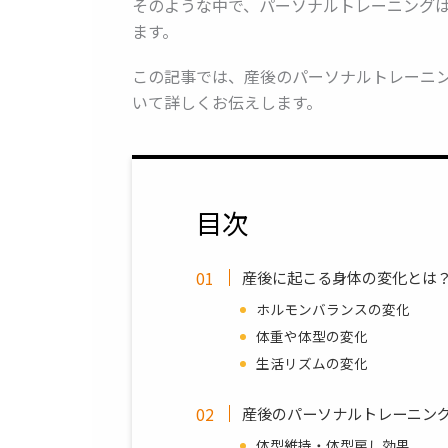
そのような中で、パーソナルトレーニング
ます。
この記事では、産後のパーソナルトレーニ
いて詳しくお伝えします。
目次
産後に起こる身体の変化とは
ホルモンバランスの変化
体重や体型の変化
生活リズムの変化
産後のパーソナルトレーニン
体型維持・体型戻し効果