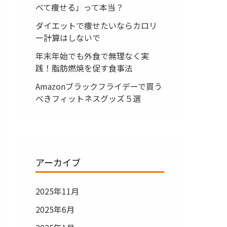
べて痩せる」って本当？
ダイエットで痩せたいならカロリ
ー計算はしないで
年末年始でも外食で無理なく実
践！脂肪燃焼を促す食事法
Amazonブラックフライデーで買う
べきフィットネスグッズ５選
アーカイブ
2025年11月
2025年6月