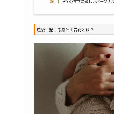
産後のママに優しいパーソナル
産後に起こる身体の変化とは？