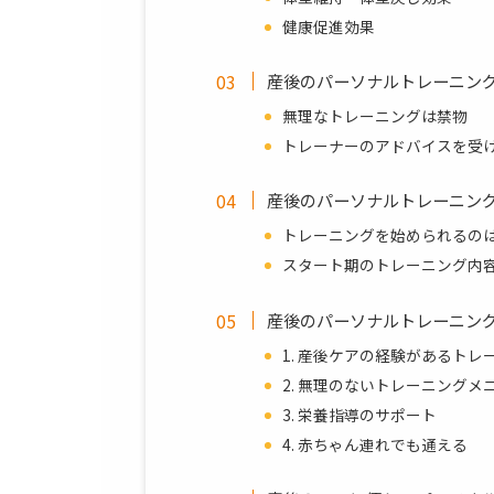
健康促進効果
産後のパーソナルトレーニン
無理なトレーニングは禁物
トレーナーのアドバイスを受
産後のパーソナルトレーニン
トレーニングを始められるの
スタート期のトレーニング内
産後のパーソナルトレーニン
1. 産後ケアの経験があるトレ
2. 無理のないトレーニングメ
3. 栄養指導のサポート
4. 赤ちゃん連れでも通える