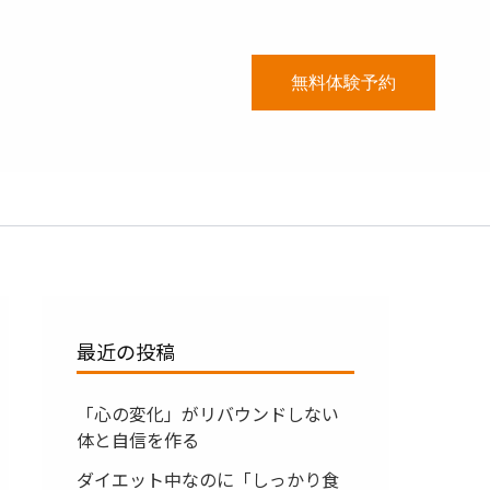
無料体験予約
最近の投稿
「心の変化」がリバウンドしない
体と自信を作る
ダイエット中なのに「しっかり食