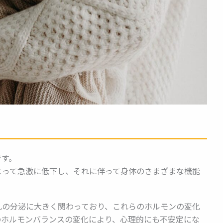
です。
よって急激に低下し、それに伴って身体のさまざまな機能
乳の分泌に大きく関わっており、これらのホルモンの変化
のホルモンバランスの変化により、心理的にも不安定にな