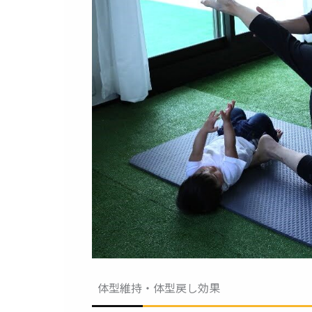
体型維持・体型戻し効果