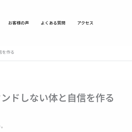
お客様の声
よくある質問
アクセス
信を作る
ウンドしない体と自信を作る
…。