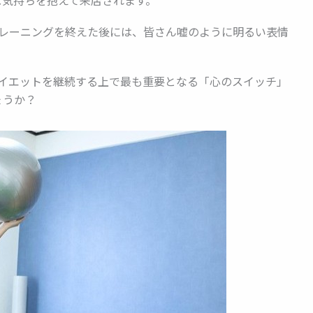
トレーニングを終えた後には、皆さん嘘のように明るい表情
ダイエットを継続する上で最も重要となる「心のスイッチ」
ょうか？