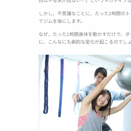
しかし、不思議なことに、たった1時間の
でジムを後にします。
なぜ、たった1時間身体を動かすだけで、
に、こんなにも劇的な変化が起こるのでし