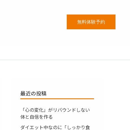
無料体験予約
最近の投稿
「心の変化」がリバウンドしない
体と自信を作る
ダイエット中なのに「しっかり食