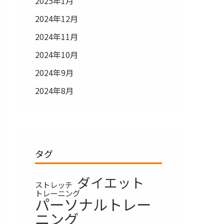
2025年1月
2024年12月
2024年11月
2024年10月
2024年9月
2024年8月
タグ
ダイエット
ストレッチ
トレーニング
パーソナルトレー
ニング