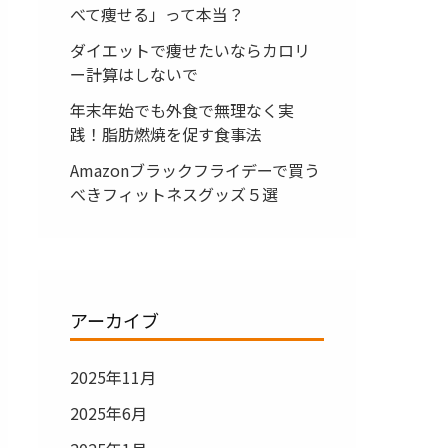
べて痩せる」って本当？
ダイエットで痩せたいならカロリ
ー計算はしないで
年末年始でも外食で無理なく実
践！脂肪燃焼を促す食事法
Amazonブラックフライデーで買う
べきフィットネスグッズ５選
アーカイブ
2025年11月
2025年6月