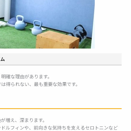
ズム
、明確な理由があります。
では得られない、最も重要な効果です。
吸が増え、深まります。
ンドルフィンや、前向きな気持ちを支えるセロトニンなど